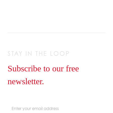
STAY IN THE LOOP
Subscribe to our free
newsletter.