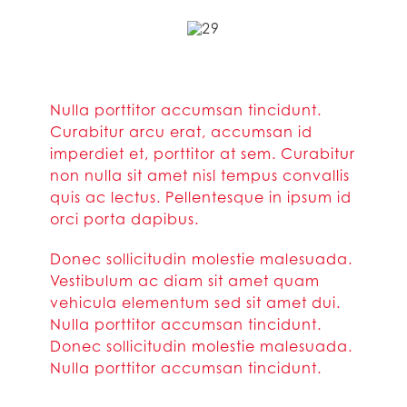
Nulla porttitor accumsan tincidunt.
Curabitur arcu erat, accumsan id
imperdiet et, porttitor at sem. Curabitur
non nulla sit amet nisl tempus convallis
quis ac lectus. Pellentesque in ipsum id
orci porta dapibus.
Donec sollicitudin molestie malesuada.
Vestibulum ac diam sit amet quam
vehicula elementum sed sit amet dui.
Nulla porttitor accumsan tincidunt.
Donec sollicitudin molestie malesuada.
Nulla porttitor accumsan tincidunt.