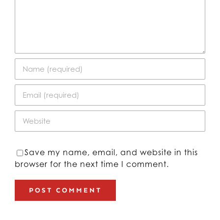
Save my name, email, and website in this
browser for the next time I comment.