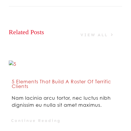
Related Posts
VIEW ALL
5 Elements That Build A Roster Of Terrific
Clients
Nam lacinia arcu tortor, nec luctus nibh
dignissim eu nulla sit amet maximus.
Continue Reading