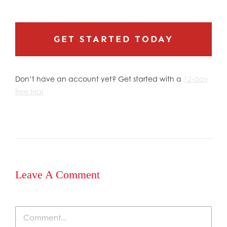
GET STARTED TODAY
Don’t have an account yet? Get started with a
12-day
free trial
Leave A Comment
Comment