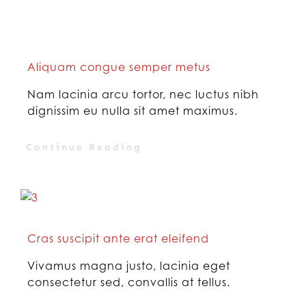
Aliquam congue semper metus
Nam lacinia arcu tortor, nec luctus nibh
dignissim eu nulla sit amet maximus.
Continue Reading
Cras suscipit ante erat eleifend
Vivamus magna justo, lacinia eget
consectetur sed, convallis at tellus.