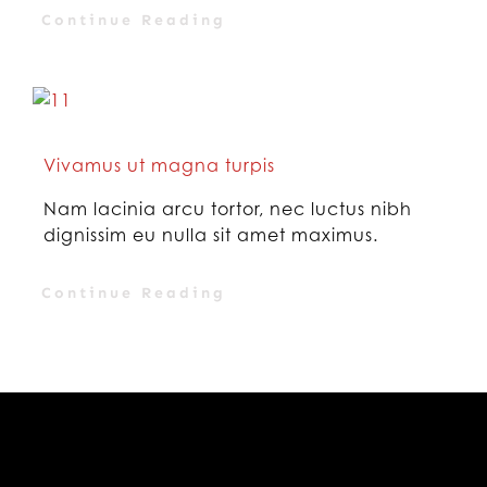
Continue Reading
Vivamus ut magna turpis
Nam lacinia arcu tortor, nec luctus nibh
dignissim eu nulla sit amet maximus.
Continue Reading