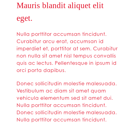
Mauris blandit aliquet elit
eget.
Nulla porttitor accumsan tincidunt.
Curabitur arcu erat, accumsan id
imperdiet et, porttitor at sem. Curabitur
non nulla sit amet nisl tempus convallis
quis ac lectus. Pellentesque in ipsum id
orci porta dapibus.
Donec sollicitudin molestie malesuada.
Vestibulum ac diam sit amet quam
vehicula elementum sed sit amet dui.
Nulla porttitor accumsan tincidunt.
Donec sollicitudin molestie malesuada.
Nulla porttitor accumsan tincidunt.